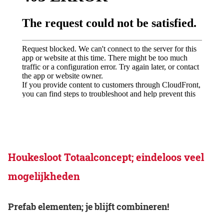
Houkesloot Totaalconcept; eindeloos veel
mogelijkheden
Prefab elementen; je blijft combineren!