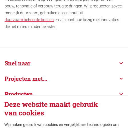
bouw, renovatie of verbouw terug te dringen. Wij produceren zoveel
mogelijk duurzaam, gebruiken alleen hout uit
duurzaam beheerde bossen
en zijn continue bezig met innovaties
die het milieu minder belasten.
Snel naar
Projecten met...
Producten
Deze website maakt gebruik
Over Houkesloot
van cookies
Wij maken gebruik van cookies en vergelijkbare technologieën om