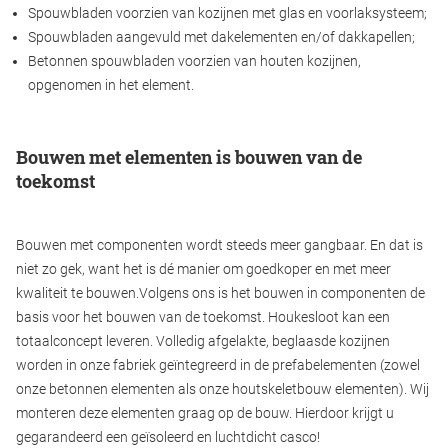
Spouwbladen voorzien van kozijnen met glas en voorlaksysteem;
Spouwbladen aangevuld met dakelementen en/of dakkapellen;
Betonnen spouwbladen voorzien van houten kozijnen,
opgenomen in het element.
Bouwen met elementen is bouwen van de
toekomst
Bouwen met componenten wordt steeds meer gangbaar. En dat is
niet zo gek, want het is dé manier om goedkoper en met meer
kwaliteit te bouwen.Volgens ons is het bouwen in componenten de
basis voor het bouwen van de toekomst. Houkesloot kan een
totaalconcept leveren. Volledig afgelakte, beglaasde kozijnen
worden in onze fabriek geïntegreerd in de prefabelementen (zowel
onze betonnen elementen als onze houtskeletbouw elementen). Wij
monteren deze elementen graag op de bouw. Hierdoor krijgt u
gegarandeerd een geïsoleerd en luchtdicht casco!