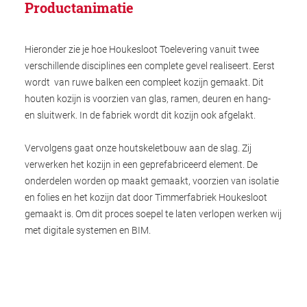
Productanimatie
Hieronder zie je hoe Houkesloot Toelevering vanuit twee
verschillende disciplines een complete gevel realiseert. Eerst
wordt van ruwe balken een compleet kozijn gemaakt. Dit
houten kozijn is voorzien van glas, ramen, deuren en hang-
en sluitwerk. In de fabriek wordt dit kozijn ook afgelakt.
Vervolgens gaat onze houtskeletbouw aan de slag. Zij
verwerken het kozijn in een geprefabriceerd element. De
onderdelen worden op maakt gemaakt, voorzien van isolatie
en folies en het kozijn dat door Timmerfabriek Houkesloot
gemaakt is. Om dit proces soepel te laten verlopen werken wij
met digitale systemen en BIM.