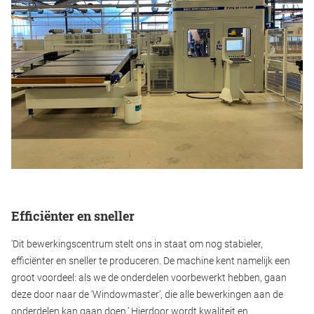
Efficiënter en sneller
‘Dit bewerkingscentrum stelt ons in staat om nog stabieler,
efficiënter en sneller te produceren. De machine kent namelijk een
groot voordeel: als we de onderdelen voorbewerkt hebben, gaan
deze door naar de ‘Windowmaster’, die alle bewerkingen aan de
onderdelen kan gaan doen.’ Hierdoor wordt kwaliteit en