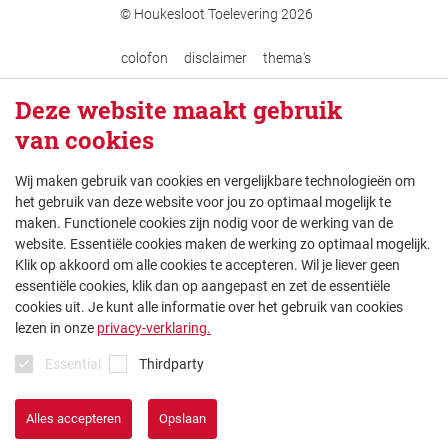
© Houkesloot Toelevering 2026
colofon
disclaimer
thema's
Deze website maakt gebruik
van cookies
Wij maken gebruik van cookies en vergelijkbare technologieën om
het gebruik van deze website voor jou zo optimaal mogelijk te
maken. Functionele cookies zijn nodig voor de werking van de
website. Essentiële cookies maken de werking zo optimaal mogelijk.
Klik op akkoord om alle cookies te accepteren. Wil je liever geen
essentiële cookies, klik dan op aangepast en zet de essentiële
cookies uit. Je kunt alle informatie over het gebruik van cookies
lezen in onze
privacy-verklaring.
Essential
Thirdparty
Alles accepteren
Opslaan