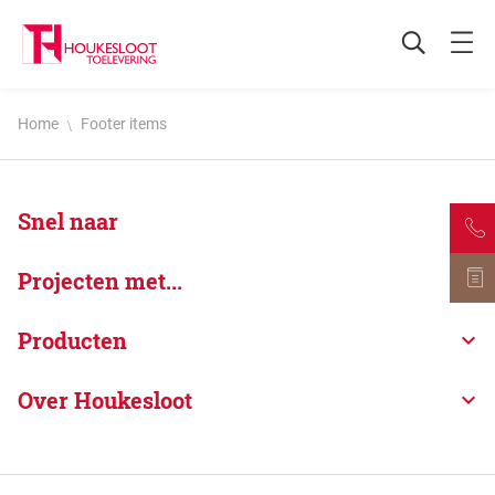
Home
Footer items
Snel naar
Projecten met...
Producten
Over Houkesloot